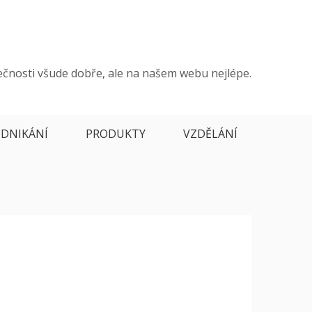
ečnosti všude dobře, ale na našem webu nejlépe.
DNIKÁNÍ
PRODUKTY
VZDĚLÁNÍ