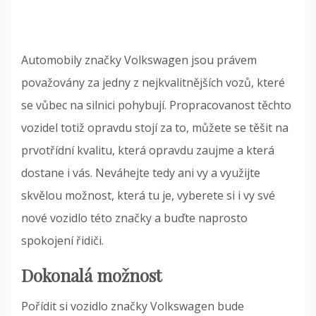
Automobily značky
Volkswagen
jsou právem
považovány za jedny z nejkvalitnějších vozů, které
se vůbec na silnici pohybují. Propracovanost těchto
vozidel totiž opravdu stojí za to, můžete se těšit na
prvotřídní kvalitu, která opravdu zaujme a která
dostane i vás. Neváhejte tedy ani vy a využijte
skvělou možnost, která tu je, vyberete si i vy své
nové vozidlo této značky a buďte naprosto
spokojení řidiči.
Dokonalá možnost
Pořídit si vozidlo značky Volkswagen bude