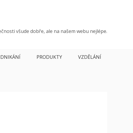
ečnosti všude dobře, ale na našem webu nejlépe.
DNIKÁNÍ
PRODUKTY
VZDĚLÁNÍ