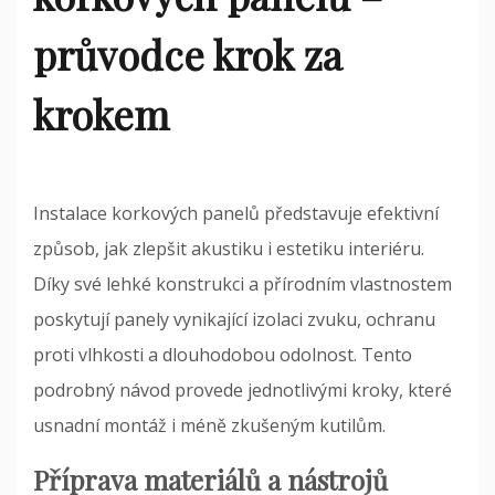
průvodce krok za
krokem
Instalace korkových panelů představuje efektivní
způsob, jak zlepšit akustiku i estetiku interiéru.
Díky své lehké konstrukci a přírodním vlastnostem
poskytují panely vynikající izolaci zvuku, ochranu
proti vlhkosti a dlouhodobou odolnost. Tento
podrobný návod provede jednotlivými kroky, které
usnadní montáž i méně zkušeným kutilům.
Příprava materiálů a nástrojů