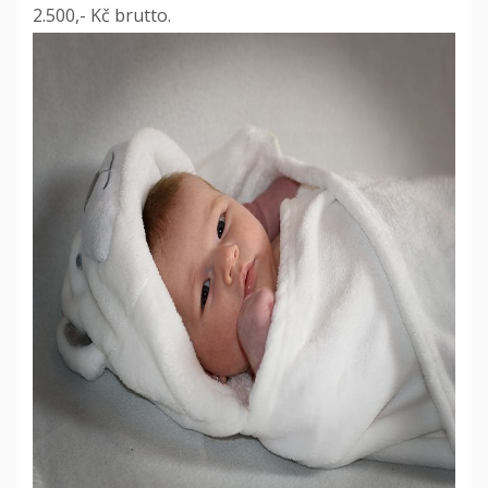
2.500,- Kč brutto.