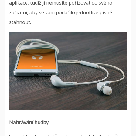
aplikace, tudíž ji nemusíte pořizovat do svého
zařízení, aby se vám podařilo jednotlivé písně
stáhnout.
Nahrávání hudby