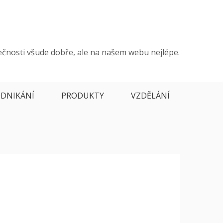
ečnosti všude dobře, ale na našem webu nejlépe.
DNIKÁNÍ
PRODUKTY
VZDĚLÁNÍ